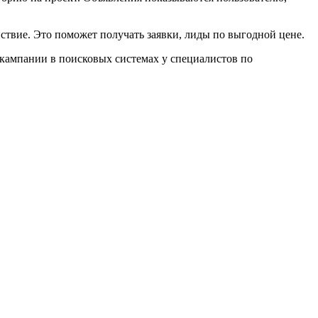
йствие. Это поможет получать заявки, лиды по выгодной цене.
 кампании в поисковых системах у специалистов по