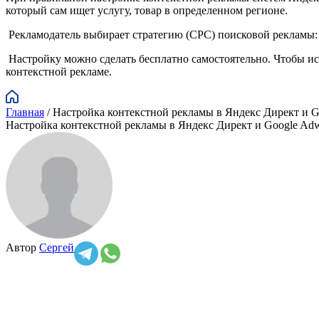
который сам ищет услугу, товар в определенном регионе.
Рекламодатель выбирает стратегию (CPC) поисковой рекламы: с
Настройку можно сделать бесплатно самостоятельно. Чтобы ис
контекстной рекламе.
Главная
/
Настройка контекстной рекламы в Яндекс Директ и G
Настройка контекстной рекламы в Яндекс Директ и Google Ad
Автор
Сергей